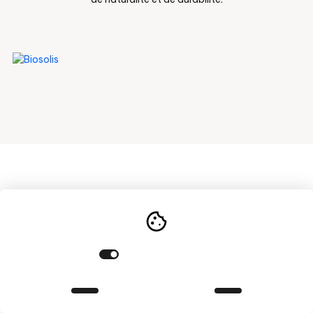
- 2026 | powered by
Inside Web