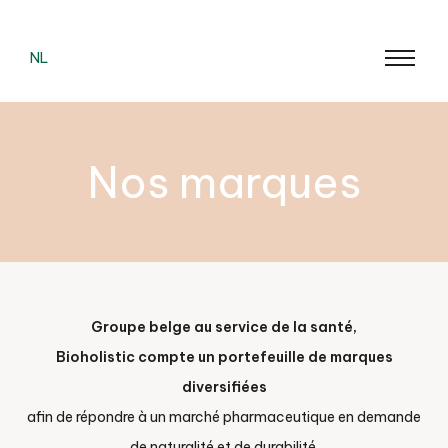
NL
Nos marques
Groupe belge au service de la santé,
Bioholistic compte un portefeuille de marques
diversifiées
afin de répondre à un marché pharmaceutique en demande
de naturalité et de durabilité.