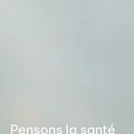
Pensons la santé