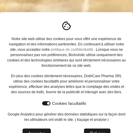
Notre site web utilise des cookies pour vous offrir une expérience de
navigation et des informations pertinentes. En continuant à utiliser notre
site, vous acceptez notre
politique de confidentialité
. Lorsque vous ne
personnalisez pas vos préférences, Bioholistic utilise uniquement des
cookies et des technologies similaires qui sont strictement nécessaires au
fonctionnement de ce site web.
En plus des cookies strictement nécessaires, DistriCare Pharma SRL
utilise des cookies facultatifs pour améliorer et personnaliser votre
expérience, effectuer des analyses telles que le comptage des visites et
des sources de trafic, fournir de la publicité et interagir avec des tiers.
Cookies facultatifs
Google Analytics pour générer des données statistiques sur la façon dont
les utilisateurs ont visité le site. ( traçage et analyse )