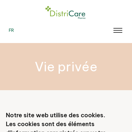
FR
Vie privée
Notre site web utilise des cookies.
Les cookies sont des éléments