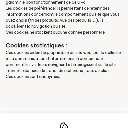
garantir le bon fonctionnement de celui-ci.
Les cookies de préférence: ils permettent de retenir des
informations concernant le comportement du site que vous
avez choisi (tri des produits, vue des produits, …). Ils
accélèrent la navigation du site.
Ces cookies ne stockent aucune donnée personnelle.
Cookies statistiques :
Ces cookies aident le propriétaire du site web, par la collecte
et la communication d’informations, à comprendre
comment les visiteurs naviguent et interagissent sur le site
internet : données de trafic, de recherche, taux de clics, …
Ces cookies sont anonymes.