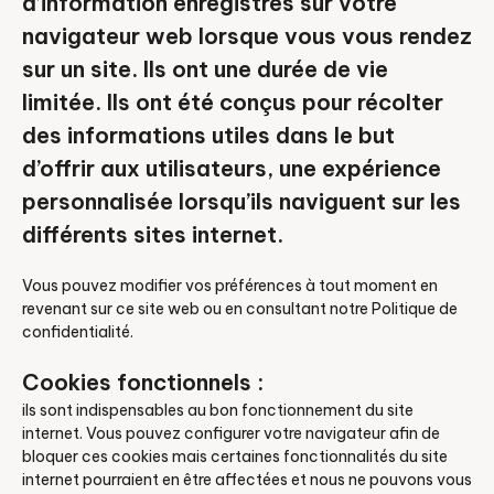
d’information enregistrés sur votre
navigateur web lorsque vous vous rendez
sur un site. Ils ont une durée de vie
limitée. Ils ont été conçus pour récolter
des informations utiles dans le but
d’offrir aux utilisateurs, une expérience
personnalisée lorsqu’ils naviguent sur les
différents sites internet.
Vous pouvez modifier vos préférences à tout moment en
revenant sur ce site web ou en consultant notre Politique de
confidentialité.
Cookies fonctionnels :
ils sont indispensables au bon fonctionnement du site
internet. Vous pouvez configurer votre navigateur afin de
bloquer ces cookies mais certaines fonctionnalités du site
internet pourraient en être affectées et nous ne pouvons vous