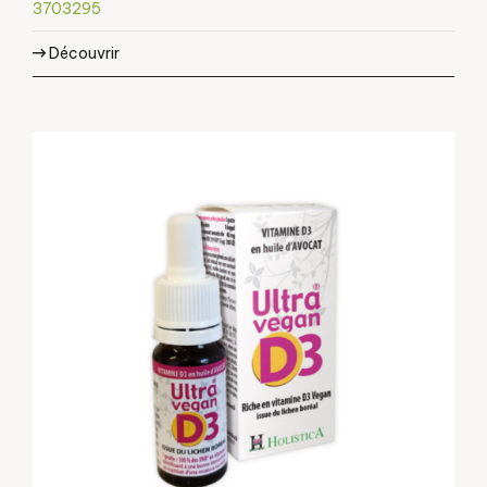
3703295
Découvrir