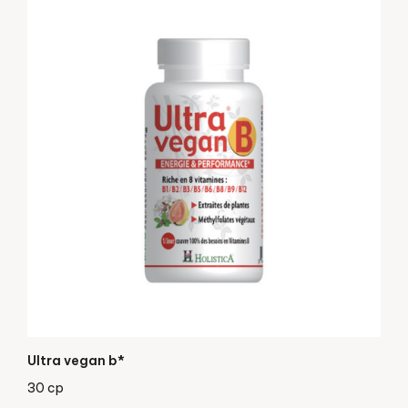
Ultra vegan b*
30 cp