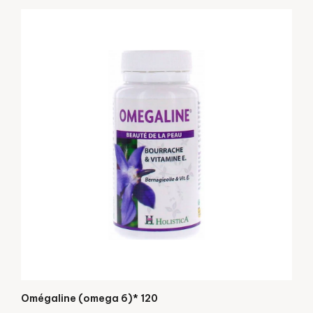
Omégaline (omega 6)* 120