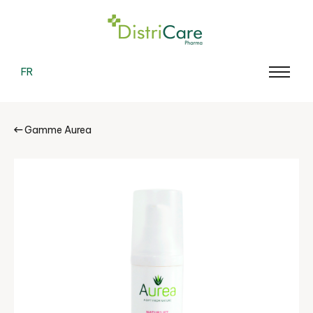
FR
Gamme Aurea