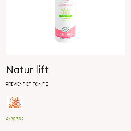
Natur lift
PREVIENT ET TONIFIE
4135752