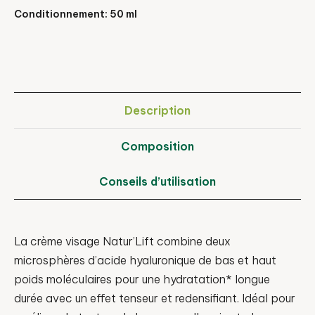
Conditionnement: 50 ml
Description
Composition
Conseils d’utilisation
La crème visage Natur’Lift combine deux
microsphères d’acide hyaluronique de bas et haut
poids moléculaires pour une hydratation* longue
durée avec un effet tenseur et redensifiant. Idéal pour