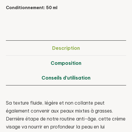
Conditionnement: 50 ml
Description
Composition
Conseils d’utilisation
Sa texture fluide, légère et non collante peut
également convenir aux peaux mixtes à grasses.
Dernière étape de notre routine anti-âge, cette crème
visage va nourrir en profondeur la peau en lui