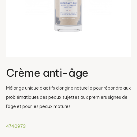
Crème anti-âge
Mélange unique d'actifs d’origine naturelle pour répondre aux
problématiques des peaux sujettes aux premiers signes de
l’âge et pour les peaux matures.
4740973