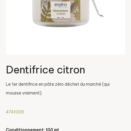
Dentifrice citron
Le 1er dentifrice en pâte zéro déchet du marché (qui
mousse vraiment).
4741005
Conditionnement: 100 ml