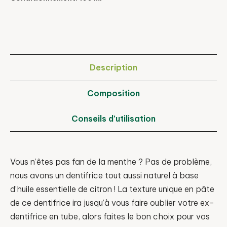
Description
Composition
Conseils d’utilisation
Vous n’êtes pas fan de la menthe ? Pas de problème,
nous avons un dentifrice tout aussi naturel à base
d’huile essentielle de citron ! La texture unique en pâte
de ce dentifrice ira jusqu’à vous faire oublier votre ex-
dentifrice en tube, alors faites le bon choix pour vos