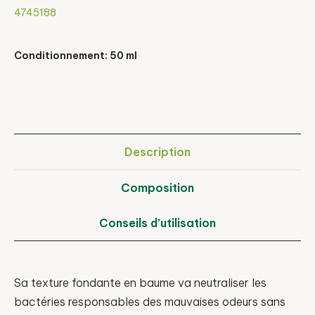
4745188
Conditionnement: 50 ml
Description
Composition
Conseils d’utilisation
Sa texture fondante en baume va neutraliser les
bactéries responsables des mauvaises odeurs sans