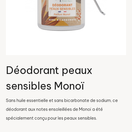
Déodorant peaux
sensibles Monoï
Sans huile essentielle et sans bicarbonate de sodium, ce
déodorant aux notes ensoleillées de Monoï a été
spécialement conçu pour les peaux sensibles.