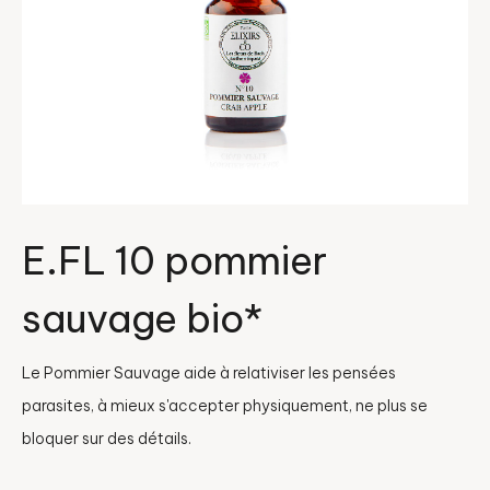
E.FL 10 pommier
sauvage bio*
Le Pommier Sauvage aide à relativiser les pensées
parasites, à mieux s'accepter physiquement, ne plus se
bloquer sur des détails.