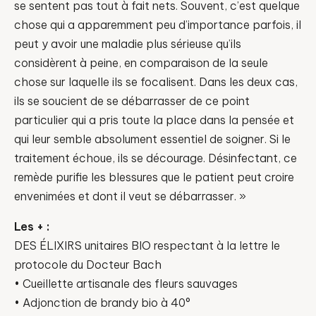
se sentent pas tout à fait nets. Souvent, c’est quelque
chose qui a apparemment peu d’importance parfois, il
peut y avoir une maladie plus sérieuse qu’ils
considèrent à peine, en comparaison de la seule
chose sur laquelle ils se focalisent. Dans les deux cas,
ils se soucient de se débarrasser de ce point
particulier qui a pris toute la place dans la pensée et
qui leur semble absolument essentiel de soigner. Si le
traitement échoue, ils se décourage. Désinfectant, ce
remède purifie les blessures que le patient peut croire
envenimées et dont il veut se débarrasser. »
Les + :
DES ÉLIXIRS unitaires BIO respectant à la lettre le
protocole du Docteur Bach
• Cueillette artisanale des fleurs sauvages
• Adjonction de brandy bio à 40°