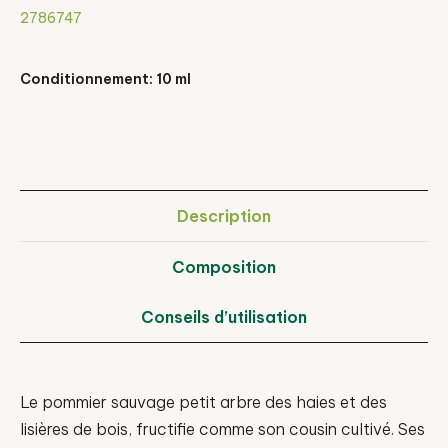
2786747
Conditionnement: 10 ml
Description
Composition
Conseils d’utilisation
Le pommier sauvage petit arbre des haies et des
lisières de bois, fructifie comme son cousin cultivé. Ses