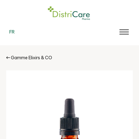
FR
Gamme Elixirs & CO