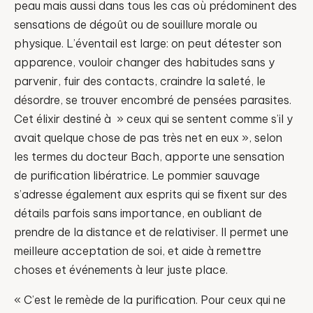
peau mais aussi dans tous les cas où prédominent des
sensations de dégoût ou de souillure morale ou
physique. L’éventail est large: on peut détester son
apparence, vouloir changer des habitudes sans y
parvenir, fuir des contacts, craindre la saleté, le
désordre, se trouver encombré de pensées parasites.
Cet élixir destiné à » ceux qui se sentent comme s’il y
avait quelque chose de pas très net en eux », selon
les termes du docteur Bach, apporte une sensation
de purification libératrice. Le pommier sauvage
s’adresse également aux esprits qui se fixent sur des
détails parfois sans importance, en oubliant de
prendre de la distance et de relativiser. Il permet une
meilleure acceptation de soi, et aide à remettre
choses et événements à leur juste place.
« C’est le remède de la purification. Pour ceux qui ne