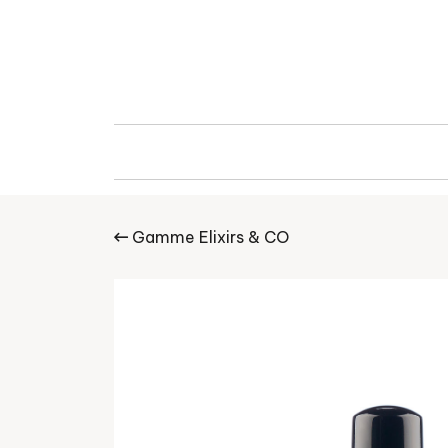
Gamme Elixirs & CO