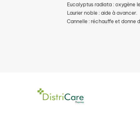
Eucalyptus radiata : oxygène le 
Laurier noble : aide à avancer.
Cannelle : réchauffe et donne d