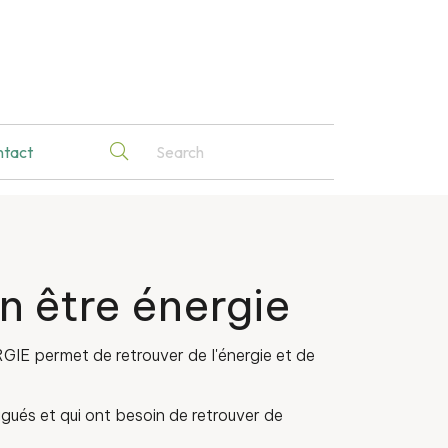
ntact
n être énergie
IE permet de retrouver de l'énergie et de
igués et qui ont besoin de retrouver de