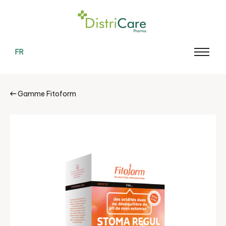
FR
Gamme Fitoform