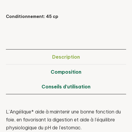
Conditionnement: 45 cp
Description
Composition
Conseils d’utilisation
L’Angélique* aide à maintenir une bonne fonction du
foie, en favorisant la digestion et aide à l’équilibre
physiologique du pH de l’estomac.