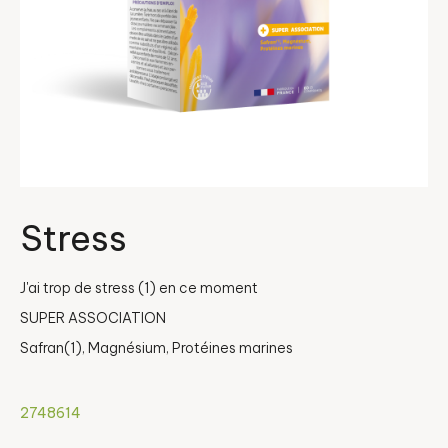
Stress
J'ai trop de stress (1) en ce moment
SUPER ASSOCIATION
Safran(1), Magnésium, Protéines marines
2748614