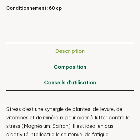
Conditionnement: 60 cp
Description
Composition
Conseils d’utilisation
Stress c’est une synergie de plantes, de levure, de
vitamines et de minéraux pour aider à lutter contre le
stress (Magnésium, Safran). Il est idéal en cas
d’activité intellectuelle soutenue, de fatigue